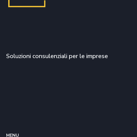
Soluzioni consulenziali per le imprese
MENU