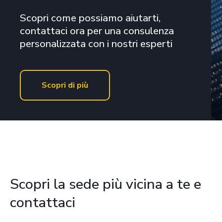
Scopri come possiamo aiutarti,
contattaci ora per una consulenza
personalizzata con i nostri esperti
Scopri di più
Scopri la sede più vicina a te e
contattaci