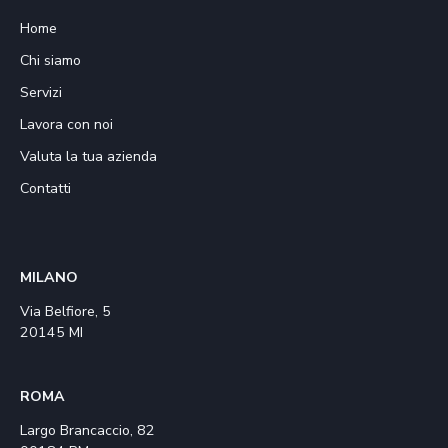
Home
Chi siamo
Servizi
Lavora con noi
Valuta la tua azienda
Contatti
MILANO
Via Belfiore, 5
20145 MI
ROMA
Largo Brancaccio, 82