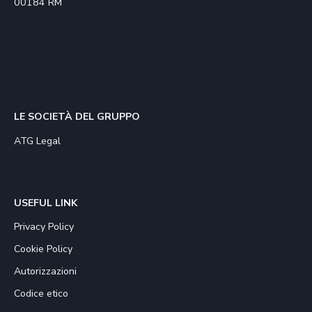
00184 RM
LE SOCIETÀ DEL GRUPPO
ATG Legal
USEFUL LINK
Privacy Policy
Cookie Policy
Autorizzazioni
Codice etico