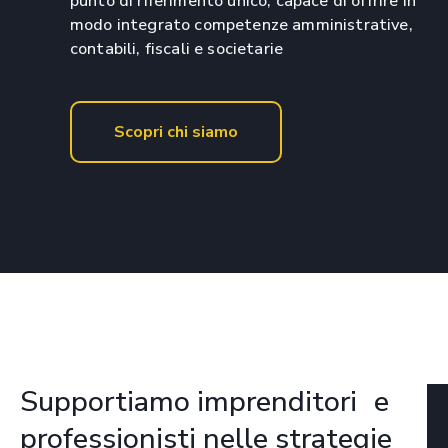
punto di riferimento unico, capace di offrire in
modo integrato competenze amministrative,
contabili, fiscali e societarie
Scopri chi siamo
Supportiamo imprenditori e
professionisti nelle strategie