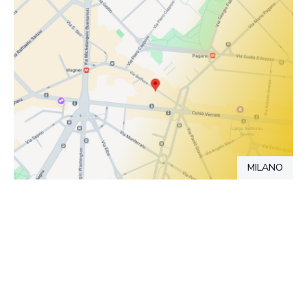
MILANO