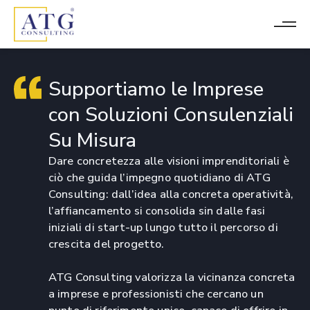
Supportiamo le Imprese
con Soluzioni Consulenziali
Su Misura
Dare concretezza alle visioni imprenditoriali è
ciò che guida l’impegno quotidiano di ATG
Consulting: dall’idea alla concreta operatività,
l’affiancamento si consolida sin dalle fasi
iniziali di start-up lungo tutto il percorso di
crescita del progetto.
ATG Consulting valorizza la vicinanza concreta
a imprese e professionisti che cercano un