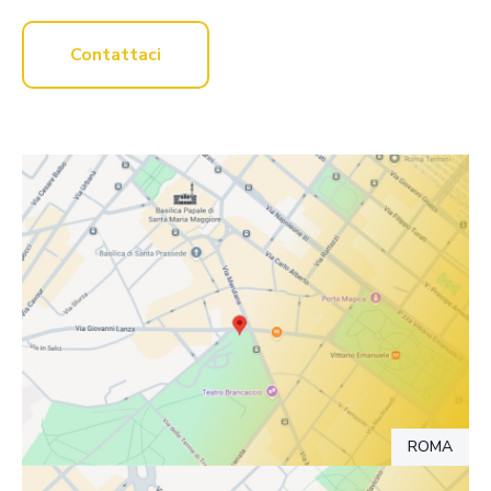
Contattaci
ROMA