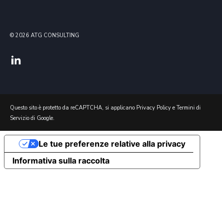
© 2026 ATG
CONSULTING
Questo sito è protetto da reCAPTCHA, si applicano
Privacy Policy
e
Termini di
Servizio
di Google.
Le tue preferenze relative alla privacy
Informativa sulla raccolta